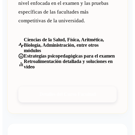
nivel enfocada en el examen y las pruebas
específicas de las facultades más
competitivas de la universidad.
Ciencias de la Salud, Física, Aritmética,
Biología, Administración, entre otros
módulos
Estrategias psicopedagógicas para el examen
Retroalimentación detallada y soluciones en
video
Detalles del Curso Facultad