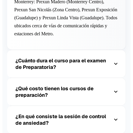
Monterrey: Prexun Madero (Monterrey Centro),
Prexun San Nicolás (Zona Centro), Prexun Exposición
(Guadalupe) y Prexun Linda Vista (Guadalupe). Todos
ubicados cerca de vías de comunicación rápidas y
estaciones del Metro.
¿Cuánto dura el curso para el examen
de Preparatoria?
¿Qué costo tienen los cursos de
preparación?
¿En qué consiste la sesión de control
de ansiedad?