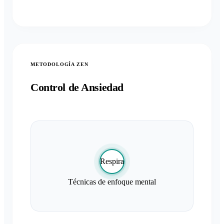
METODOLOGÍA ZEN
Control de Ansiedad
Respira
Técnicas de enfoque mental