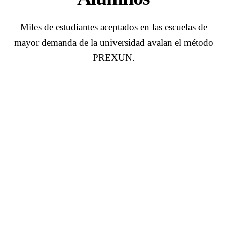
Miles de estudiantes aceptados en las escuelas de
mayor demanda de la universidad avalan el método
PREXUN.