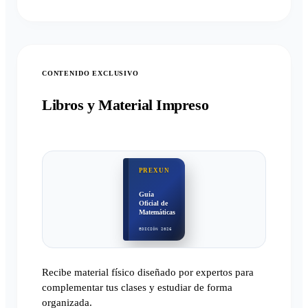
CONTENIDO EXCLUSIVO
Libros y Material Impreso
PREXUN
Guía
Oficial de
Matemáticas
EDICIÓN 2026
Recibe material físico diseñado por expertos para
complementar tus clases y estudiar de forma
organizada.