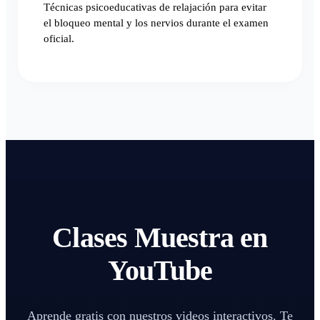
Técnicas psicoeducativas de relajación para evitar
el bloqueo mental y los nervios durante el examen
oficial.
Clases Muestra en
YouTube
Aprende gratis con nuestros videos interactivos. Te