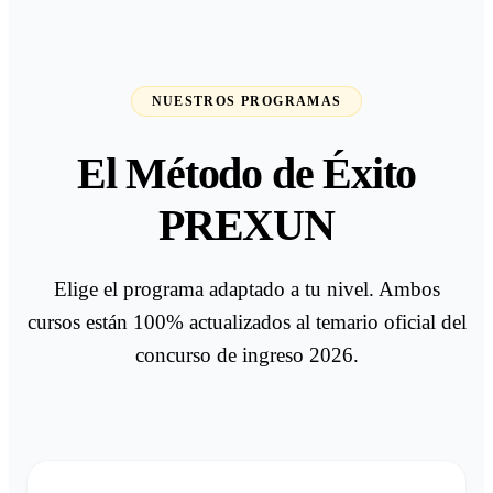
NUESTROS PROGRAMAS
El Método de Éxito
PREXUN
Elige el programa adaptado a tu nivel. Ambos
cursos están 100% actualizados al temario oficial del
concurso de ingreso 2026.