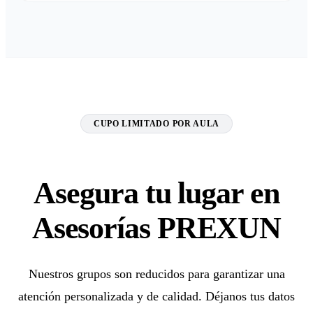
CUPO LIMITADO POR AULA
Asegura tu lugar en
Asesorías PREXUN
Nuestros grupos son reducidos para garantizar una
atención personalizada y de calidad. Déjanos tus datos