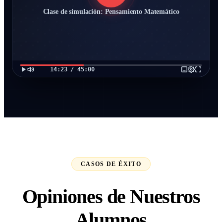
Clase de simulación: Pensamiento Matemático
14:23 / 45:00
CASOS DE ÉXITO
Opiniones de Nuestros
Alumnos