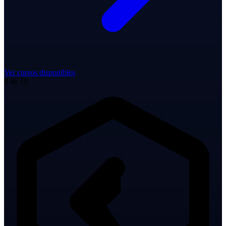
Ver cursos disponibles
9 de 10