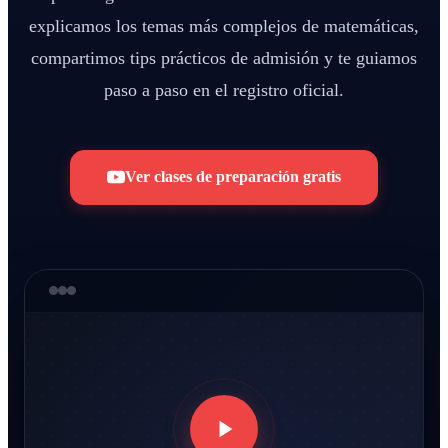
explicamos los temas más complejos de matemáticas,
compartimos tips prácticos de admisión y te guiamos
paso a paso en el registro oficial.
Ver clases de preparación gratis