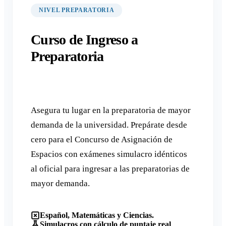
NIVEL PREPARATORIA
Curso de Ingreso a
Preparatoria
Asegura tu lugar en la preparatoria de mayor
demanda de la universidad. Prepárate desde
cero para el Concurso de Asignación de
Espacios con exámenes simulacro idénticos
al oficial para ingresar a las preparatorias de
mayor demanda.
Español, Matemáticas y Ciencias.
Simulacros con cálculo de puntaje real