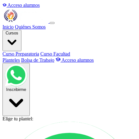
Acceso alumnos
Inicio
Quiénes Somos
Cursos
Curso Preparatoria
Curso Facultad
Planteles
Bolsa de Trabajo
Acceso alumnos
Inscribirme
Elige tu plantel: