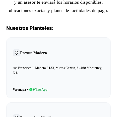
y un asesor te enviará los horarios disponibles,
ubicaciones exactas y planes de facilidades de pago.
Nuestros Planteles:
Prexun Madero
Av. Francisco I. Madero 3133, Mitras Centro, 64460 Monterrey,
N.L.
Ver mapa
WhatsApp