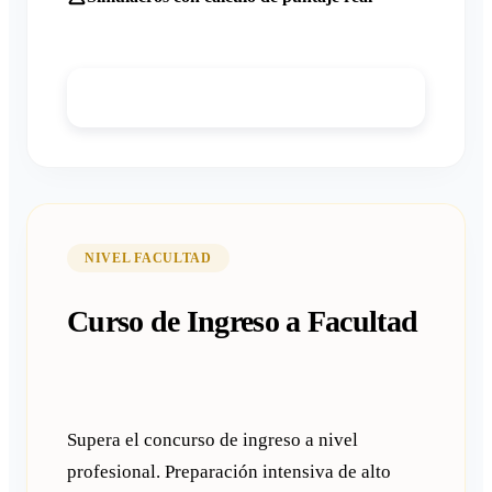
Detalles del Curso Preparatoria
NIVEL FACULTAD
Curso de Ingreso a Facultad
Supera el concurso de ingreso a nivel
profesional. Preparación intensiva de alto