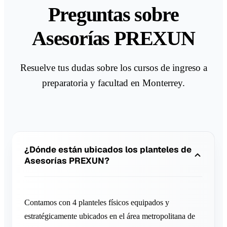
Preguntas sobre
Asesorías PREXUN
Resuelve tus dudas sobre los cursos de ingreso a
preparatoria y facultad en Monterrey.
¿Dónde están ubicados los planteles de
Asesorías PREXUN?
Contamos con 4 planteles físicos equipados y
estratégicamente ubicados en el área metropolitana de